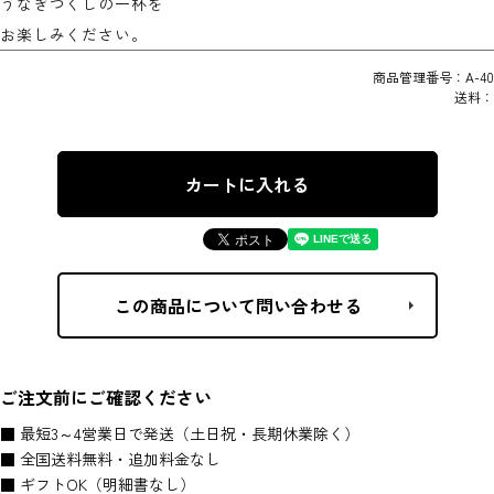
うなぎづくしの一杯を
お楽しみください。
商品管理番号：
A-40
送料：
ご注文前にご確認ください
■ 最短3～4営業日で発送（土日祝・長期休業除く）
■ 全国送料無料・追加料金なし
■ ギフトOK（明細書なし）